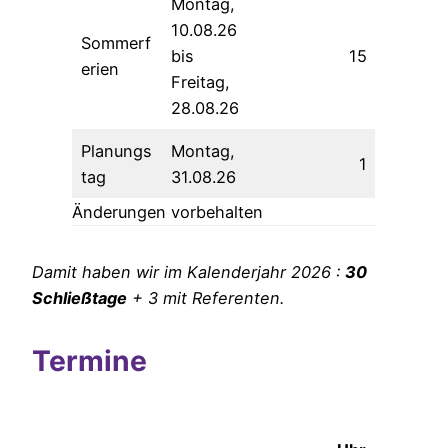
Montag,
10.08.26
Sommerf
bis
15
erien
Freitag,
28.08.26
Planungs
Montag,
1
tag
31.08.26
Änderungen vorbehalten
Damit haben wir im Kalenderjahr 2026 :
30
Schließtage
+ 3 mit Referenten.
Termine