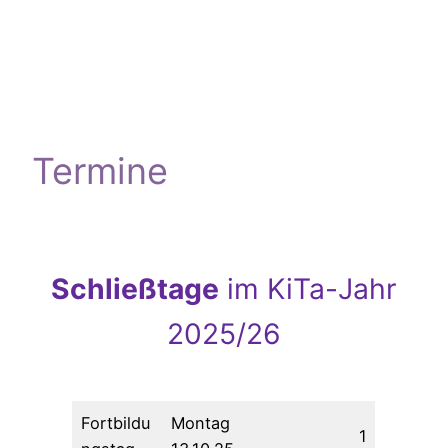
Termine
Schließtage
im KiTa-Jahr
2025/26
Fortbildu
Montag
1