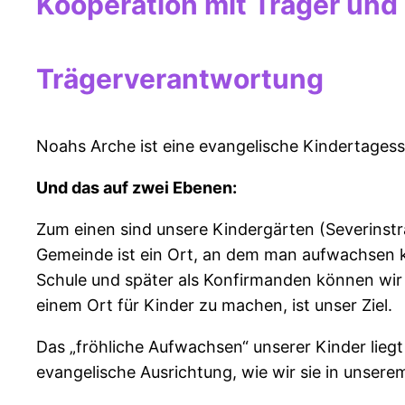
Kooperation mit Träger un
Trägerverantwortung
Noahs Arche ist eine evangelische Kindertagess
Und das auf zwei Ebenen:
Zum einen sind unsere Kindergärten (Severinstr
Gemeinde ist ein Ort, an dem man aufwachsen k
Schule und später als Konfirmanden können wir
einem Ort für Kinder zu machen, ist unser Ziel.
Das „fröhliche Aufwachsen“ unserer Kinder liegt
evangelische Ausrichtung, wie wir sie in unsere