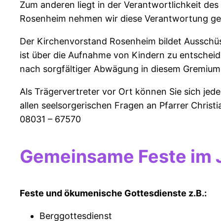
Zum anderen liegt in der Verantwortlichkeit de
Rosenheim nehmen wir diese Verantwortung ger
Der Kirchenvorstand Rosenheim bildet Ausschüs
ist über die Aufnahme von Kindern zu entscheid
nach sorgfältiger Abwägung in diesem Gremium
Als Trägervertreter vor Ort können Sie sich jed
allen seelsorgerischen Fragen an Pfarrer Christ
08031 – 67570
Gemeinsame Feste im 
Feste und ökumenische Gottesdienste z.B.:
Berggottesdienst