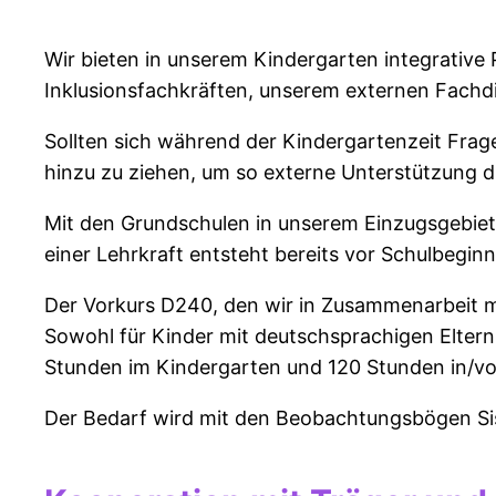
Wir bieten in unserem Kindergarten integrative
Inklusionsfachkräften, unserem externen Fachdi
Sollten sich während der Kindergartenzeit Fra
hinzu zu ziehen, um so externe Unterstützung 
Mit den Grundschulen in unserem Einzugsgebiet
einer Lehrkraft entsteht bereits vor Schulbegin
Der Vorkurs D240, den wir in Zusammenarbeit m
Sowohl für Kinder mit deutschsprachigen Eltern,
Stunden im Kindergarten und 120 Stunden in/vo
Der Bedarf wird mit den Beobachtungsbögen Sism