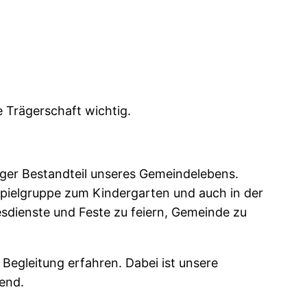
 Trägerschaft wichtig.
iger Bestandteil unseres Gemeindelebens.
pielgruppe zum Kindergarten und auch in der
sdienste und Feste zu feiern, Gemeinde zu
Begleitung erfahren. Dabei ist unsere
gend.