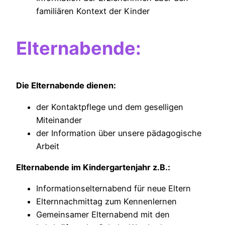
familiären Kontext der Kinder
Elternabende:
Die Elternabende dienen:
der Kontaktpflege und dem geselligen
Miteinander
der Information über unsere pädagogische
Arbeit
Elternabende im Kindergartenjahr z.B.:
Informationselternabend für neue Eltern
Elternnachmittag zum Kennenlernen
Gemeinsamer Elternabend mit den