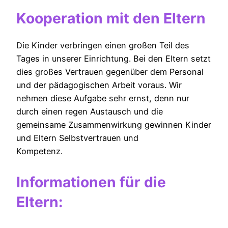
Kooperation mit den Eltern
Die Kinder verbringen einen großen Teil des
Tages in unserer Einrichtung. Bei den Eltern setzt
dies großes Vertrauen gegenüber dem Personal
und der pädagogischen Arbeit voraus. Wir
nehmen diese Aufgabe sehr ernst, denn nur
durch einen regen Austausch und die
gemeinsame Zusammenwirkung gewinnen Kinder
und Eltern Selbstvertrauen und
Kompetenz.
Informationen für die
Eltern: