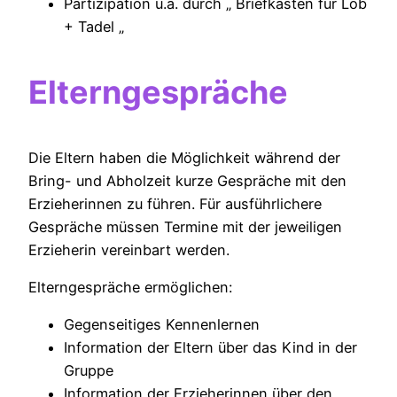
Partizipation u.a. durch „ Briefkasten für Lob
+ Tadel „
Elterngespräche
Die Eltern haben die Möglichkeit während der
Bring- und Abholzeit kurze Gespräche mit den
Erzieherinnen zu führen. Für ausführlichere
Gespräche müssen Termine mit der jeweiligen
Erzieherin vereinbart werden.
Elterngespräche ermöglichen:
Gegenseitiges Kennenlernen
Information der Eltern über das Kind in der
Gruppe
Information der Erzieherinnen über den