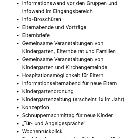
Informationswand vor den Gruppen und
Infowand im Eingangsbereich
Info-Broschüren
Elternabende und Vorträge
Elternbriefe
Gemeinsame Veranstaltungen von
Kindergarten, Elternbeirat und Familien
Gemeinsame Veranstaltungen von
Kindergarten und Kirchengemeinde
Hospitationsmöglichkeit für Eltern
Informationselternabend für neue Eltern
Kindergartenordnung
Kindergartenzeitung (erscheint 1x im Jahr)
Konzeption
Schnuppernachmittag für neue Kinder
„Tür- und Angelgespräche“
Wochenrückblick